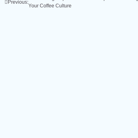
Previous:
Your Coffee Culture
navigation