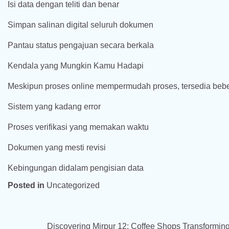
Isi data dengan teliti dan benar
Simpan salinan digital seluruh dokumen
Pantau status pengajuan secara berkala
Kendala yang Mungkin Kamu Hadapi
Meskipun proses online mempermudah proses, tersedia bebe
Sistem yang kadang error
Proses verifikasi yang memakan waktu
Dokumen yang mesti revisi
Kebingungan didalam pengisian data
Posted in
Uncategorized
Post
Discovering Mirpur 12: Coffee Shops Transformin