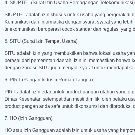
4. SIUPTEL (Surat Izin Usaha Perdagangan Telekomunikasi)
SIUPTEL adalah izin khusus untuk usaha yang bergerak di 
Komunikasi dan Informatika dengan syarat-syarat yang lebih 
telekomunikasi beroperasi cocok standar dan regulasi yang b
5. SITU (Surat Izin Tempat Usaha)
SITU adalah izin yang membuktikan bahwa lokasi usaha yang
berasal dari pemerintah daerah. Izin ini memastikan bahwa
dengan zonasi. SITU juga menjadi syarat untuk mendapatkan 
6. PIRT (Pangan Industri Rumah Tangga)
PIRT adalah izin edar untuk product pangan olahan yang diprod
Dinas Kesehatan setempat dan mesti dimiliki oleh pelaku
product pangan anda safe untuk dikonsumsi dan diproduksi
7. HO (Izin Gangguan)
HO atau Izin Gangguan adalah izin untuk usaha yang berpot