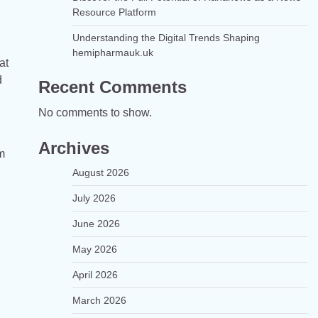
Resource Platform
Understanding the Digital Trends Shaping
hemipharmauk.uk
at
d
Recent Comments
No comments to show.
Archives
m
August 2026
July 2026
June 2026
May 2026
April 2026
March 2026