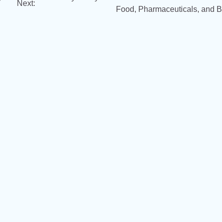
Next:
Food, Pharmaceuticals, and 