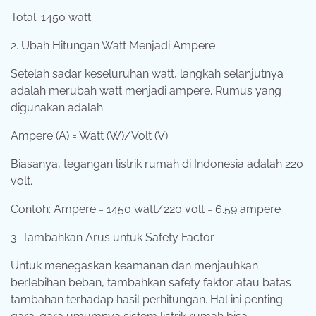
Total: 1450 watt
2. Ubah Hitungan Watt Menjadi Ampere
Setelah sadar keseluruhan watt, langkah selanjutnya
adalah merubah watt menjadi ampere. Rumus yang
digunakan adalah:
Ampere (A) = Watt (W)/Volt (V)
Biasanya, tegangan listrik rumah di Indonesia adalah 220
volt.
Contoh: Ampere = 1450 watt/220 volt = 6.59 ampere
3. Tambahkan Arus untuk Safety Factor
Untuk menegaskan keamanan dan menjauhkan
berlebihan beban, tambahkan safety faktor atau batas
tambahan terhadap hasil perhitungan. Hal ini penting