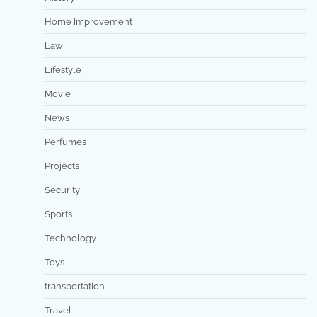
Home Improvement
Law
Lifestyle
Movie
News
Perfumes
Projects
Security
Sports
Technology
Toys
transportation
Travel