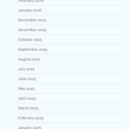
February 2026
January 2026
December 2025
November 2025
October 2025
September 2025
August 2025
July 2025
June 2025
May 2025
April 2025
March 2025
February 2025
January 2025