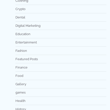
Clothing
Crypto
Dental
Digital Marketing
Education
Entertainment
Fashion
Featured Posts
Finance
Food
Gallery
games
Health
History