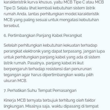
karakteristrik kurva khusus, yaitu MCB Tipe C atau MCB
Tipe D. Selalu lihat kembali kebutuhan sistem listrik
rumah Anda, lantas perhitungkan model karakteristik
MCB yang paling sesuai untuk mengatasi kebutuhan
tersebut.
6. Pertimbangkan Panjang Kabel Perangkat
Setelah perhitungkan kebutuhan kekuatan terhadap
perangkat elektronik yang dapat terpasang, jangan lupa
untuk perhitungkan panjang kabel yang ada di sistem
listrik rumah. Pasalnya, panjang kabel ini ikut
berpengaruh terhadap resistensi dan penurunan
tegangan agar harus dipertimbangkan waktu pilih
ukuran MCB.
7. Perhatikan Suhu Tempat Pemasangan
Kinerja MCB ternyata terbujuk terhitung oleh faktor
lingkungan. Misalnya saja, waktu dipasang di tempat