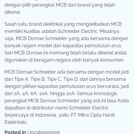
dengan pilih perangkat MCB dari brand yang telah
dikenal.
Salah satu brand elektrikal yang mengakibatkan MCB
memiliki kualitas adalah Schneider Electric. Misalnya
saja, MCB Domae Schneider yang ada bersama dengan
banyak ragam model dan kapasitas pemutusan arus.
Seri MCB Domae ini memang telah terlalu dikenal andal
digunakan di beragam negara oleh banyak konsumen.
MCB Domae Schneider ada bersama dengan model jadi
dari Tipe A, Tipe B, Tipe C, Tipe D, dan lainnya bersama
dengan pilihan kapasitas pemutusan arus bervariasi, jadi
dari 2A, 4A, 6A, 10A, hingga 20A. Semua kronologis
perangkat MCB Domae Schneider yang asli ini bisa Anda
dapatkan di distributor resmi Schneider Electric
terpercaya di Indonesia, yaitu PT Mitra Cipta Hardi
Elektrindo.
Posted in
Uncategorized