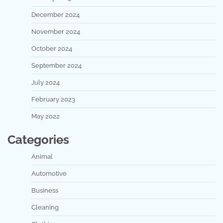
December 2024
November 2024
October 2024
September 2024
July 2024
February 2023
May 2022
Categories
Animal
Automotive
Business
Cleaning