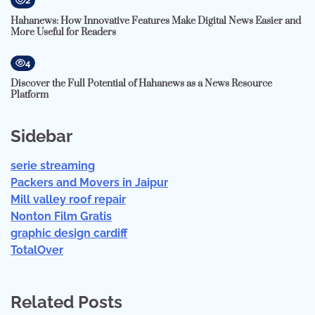
2
Hahanews: How Innovative Features Make Digital News Easier and
More Useful for Readers
4
Discover the Full Potential of Hahanews as a News Resource
Platform
Sidebar
serie streaming
Packers and Movers in Jaipur
Mill valley roof repair
Nonton Film Gratis
graphic design cardiff
TotalOver
Related Posts