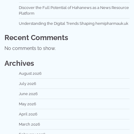
Discover the Full Potential of Hahanews as a News Resource
Platform
Understanding the Digital Trends Shaping hemipharmauk.uk
Recent Comments
No comments to show.
Archives
August 2026
July 2026
June 2026
May 2026
April 2026
March 2026