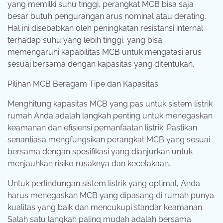
yang memilki suhu tinggi, perangkat MCB bisa saja
besar butuh pengurangan arus nominal atau derating.
Hal ini disebabkan oleh peningkatan resistansi internal
terhadap suhu yang lebih tinggi, yang bisa
memengaruhi kapabilitas MCB untuk mengatasi arus
sesuai bersama dengan kapasitas yang ditentukan.
Pilihan MCB Beragam Tipe dan Kapasitas
Menghitung kapasitas MCB yang pas untuk sistem listrik
rumah Anda adalah langkah penting untuk menegaskan
keamanan dan efisiensi pemanfaatan listrik. Pastikan
senantiasa mengfungsikan perangkat MCB yang sesuai
bersama dengan spesifikasi yang dianjurkan untuk
menjauhkan risiko rusaknya dan kecelakaan.
Untuk perlindungan sistem listrik yang optimal, Anda
harus menegaskan MCB yang dipasang di rumah punya
kualitas yang baik dan mencukupi standar keamanan.
Salah satu langkah paling mudah adalah bersama