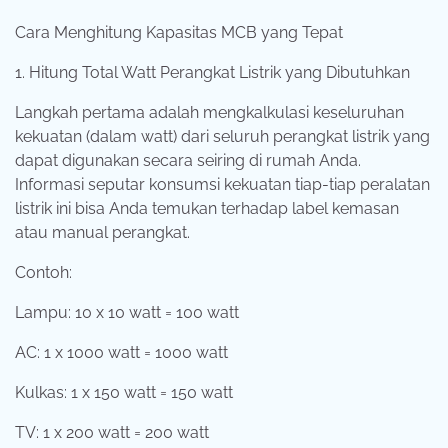
Cara Menghitung Kapasitas MCB yang Tepat
1. Hitung Total Watt Perangkat Listrik yang Dibutuhkan
Langkah pertama adalah mengkalkulasi keseluruhan
kekuatan (dalam watt) dari seluruh perangkat listrik yang
dapat digunakan secara seiring di rumah Anda.
Informasi seputar konsumsi kekuatan tiap-tiap peralatan
listrik ini bisa Anda temukan terhadap label kemasan
atau manual perangkat.
Contoh:
Lampu: 10 x 10 watt = 100 watt
AC: 1 x 1000 watt = 1000 watt
Kulkas: 1 x 150 watt = 150 watt
TV: 1 x 200 watt = 200 watt