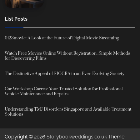
List Posts
0123movie: A Look at the Future of Digital Movie Streaming
Watch Free Movies Online Without Registration: Simple Methods
for Discovering Films
The Distinctive Appeal of SIOCRA in an Ever-Evolving Society
Car Workshop Carros: Your Trusted Solution for Professional
Vehicle Maintenance and Repairs
Understanding TMJ Disorders Singapore and Available Treatment
Solutions
Copyright © 2026
Storybookweddings.co.uk
Theme: