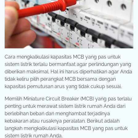
Cara mengkalkulasi kapasitas MCB yang pas untuk
sistem listrik terlalu bermanfaat agar perlindungan yang
diberikan maksimal. Hal ini harus diperhatikan agar Anda
tidak keliru pilih perangkat MCB bersama dengan
kapasitas pemutusan arus yang tidak cukup sesuai.
Memilih Miniature Circuit Breaker (MCB) yang pas terlalu
penting untuk merawat sistem listrik rumah Anda dari
berlebihan beban dan menghambat terjadinya
kebakaran atau rusaknya peralatan. Berikut adalah
langkah mengkalkulasi kapasitas MCB yang pas untuk
sistem listrik rumah Anda.