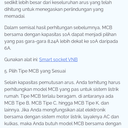
sedikit lebih besar dari keseluruhan arus yang telah
dihitung untuk menegaskan perlindungan yang
memadai.
Dalam semisal hasil perhitungan sebelumnya, MCB
bersama dengan kapasitas 10A dapat menjadi pilihan
yang pas gara-gara 8.24A lebih dekat ke 10A daripada
6A.
Gunakan alat ini:
Smart socket VNB
5. Pilih Tipe MCB yang Sesuai
Selain kapasitas pemutusan arus, Anda terhitung harus
perhitungkan model MCB yang pas untuk sistem listrik
rumah. Tipe MCB terlalu beragam, di antaranya ada
MCB Tipe B, MCB Tipe C, hingga MCB Tipe K, dan
lainnya. Jika Anda mengfungsikan alat elektronik
bersama dengan sistem motor listrik, layaknya AC dan
kulkas, maka Anda butuh model MCB bersama dengan