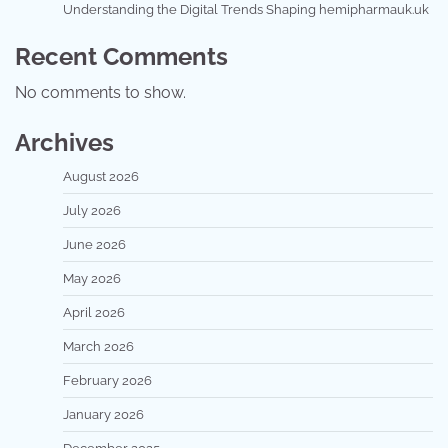
Understanding the Digital Trends Shaping hemipharmauk.uk
Recent Comments
No comments to show.
Archives
August 2026
July 2026
June 2026
May 2026
April 2026
March 2026
February 2026
January 2026