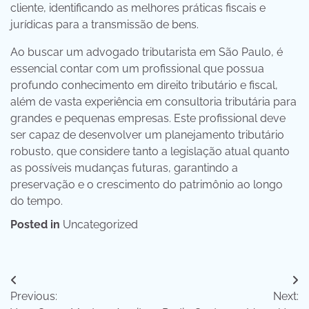
cliente, identificando as melhores práticas fiscais e
jurídicas para a transmissão de bens.
Ao buscar um advogado tributarista em São Paulo, é
essencial contar com um profissional que possua
profundo conhecimento em direito tributário e fiscal,
além de vasta experiência em consultoria tributária para
grandes e pequenas empresas. Este profissional deve
ser capaz de desenvolver um planejamento tributário
robusto, que considere tanto a legislação atual quanto
as possíveis mudanças futuras, garantindo a
preservação e o crescimento do patrimônio ao longo
do tempo.
Posted in
Uncategorized
Post
Previous:
Next:
navigation