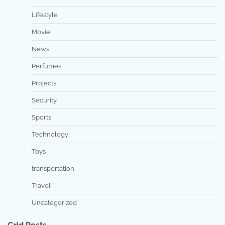
Lifestyle
Movie
News
Perfumes
Projects
Security
Sports
Technology
Toys
transportation
Travel
Uncategorized