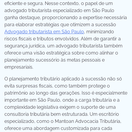
eficiente e segura. Nesse contexto, o papel de um
advogado tributarista especializado em São Paulo
ganha destaque, proporcionando a expertise necessária
para elaborar estratégias que otimizem a sucessão
Advogado tributarista em São Paulo
, minimizando
riscos fiscais e tributos envolvidos. Além de garantir a
segurança jurídica, um advogado tributarista também
oferece uma visão estratégica sobre como alinhar o
planejamento sucessório às metas pessoais e
empresariais.
O planejamento tributário aplicado à sucessão não só
evita surpresas fiscais, como também protege o
patrimônio ao longo das gerações. Isso é especialmente
importante em São Paulo, onde a carga tributária e a
complexidade legislativa exigem o suporte de uma
consultoria tributária bem estruturada. Um escritório
especializado, como o Mantoan Advocacia Tributária,
oferece uma abordagem customizada para cada