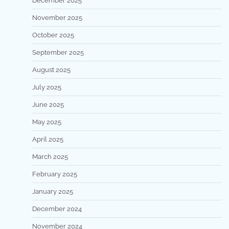
December 2025
November 2025
October 2025
September 2025
August 2025
July 2025
June 2025
May 2025
April 2025
March 2025
February 2025
January 2025
December 2024
November 2024