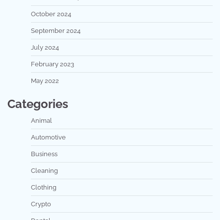
October 2024
September 2024
July 2024
February 2023
May 2022
Categories
Animal
Automotive
Business
Cleaning
Clothing
Crypto