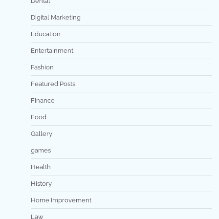
Dental
Digital Marketing
Education
Entertainment
Fashion
Featured Posts
Finance
Food
Gallery
games
Health
History
Home Improvement
Law