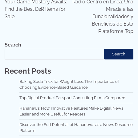
Your Game Mastery Awaits:
Radio Centro en Línea: Una
Find the Best D2R Items for
Mirada a las
Sale
Funcionalidades y
Beneficios de Esta
Plataforma Top
Search
Search
Recent Posts
Baking Soda Trick for Weight Loss: The Importance of
Choosing Evidence-Based Guidance
Top Digital Product Passport Consulting Firms Compared
Hahanews: How Innovative Features Make Digital News
Easier and More Useful for Readers
Discover the Full Potential of Hahanews as a News Resource
Platform